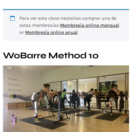
Para ver esta clase necesitas comprar una de
estas membresías
Membresía online mensual
or
Membresía online anual
.
WoBarre Method 10