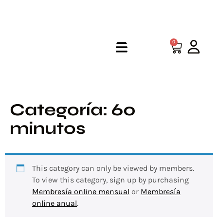
0
Categoría:
60
minutos
This category can only be viewed by members.
To view this category, sign up by purchasing
Membresía online mensual
or
Membresía
online anual
.