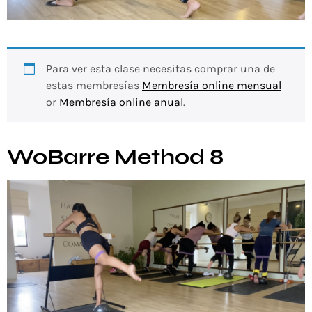
Para ver esta clase necesitas comprar una de
estas membresías
Membresía online mensual
or
Membresía online anual
.
WoBarre Method 8