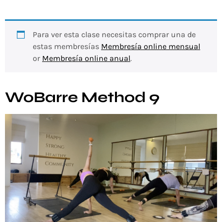
Para ver esta clase necesitas comprar una de
estas membresías
Membresía online mensual
or
Membresía online anual
.
WoBarre Method 9