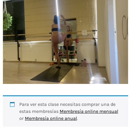
Para ver esta clase necesitas comprar una de
estas membresías
Membresía online mensual
or
Membresía online anual
.