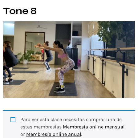
Tone 8
Para ver esta clase necesitas comprar una de
estas membresías
Membresía online mensual
or
Membresía online anual
.