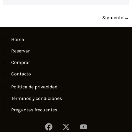
Siguiente
→
Home
Reservar
Comprar
Contacto
Política de privacidad
Términos y condiciones
Preguntas frecuentes