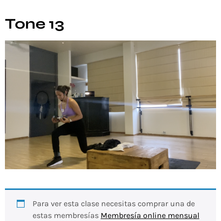
Tone 13
Para ver esta clase necesitas comprar una de
estas membresías
Membresía online mensual