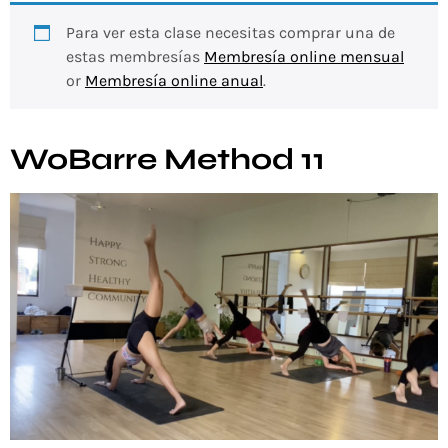
Para ver esta clase necesitas comprar una de
estas membresías
Membresía online mensual
or
Membresía online anual
.
WoBarre Method 11