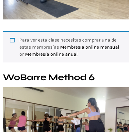
Para ver esta clase necesitas comprar una de
estas membresías
Membresía online mensual
or
Membresía online anual
.
WoBarre Method 6