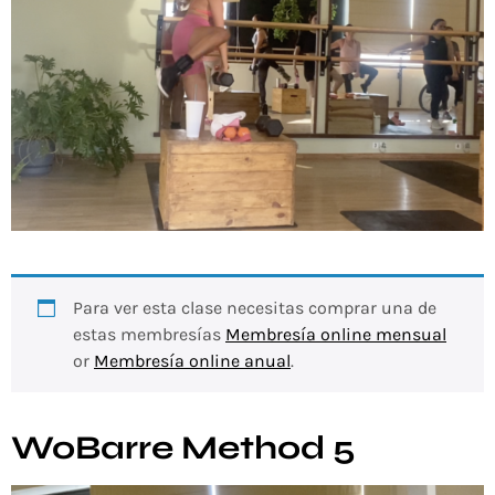
Para ver esta clase necesitas comprar una de
estas membresías
Membresía online mensual
or
Membresía online anual
.
WoBarre Method 5