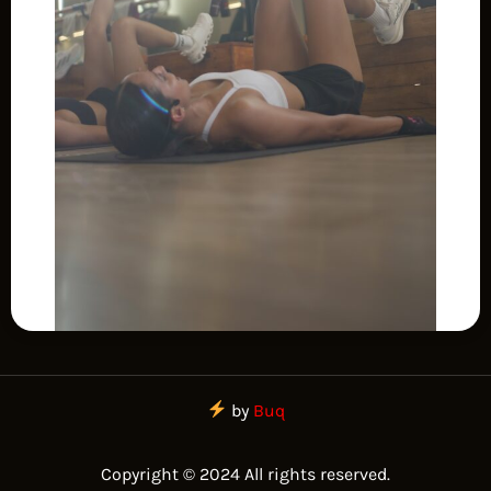
by
Buq
Copyright © 2024 All rights reserved.