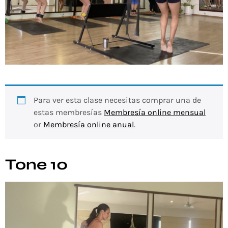
Para ver esta clase necesitas comprar una de
estas membresías
Membresía online mensual
or
Membresía online anual
.
Tone 10