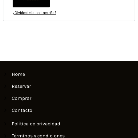
¿Olvidaste la contraseña?
Home
Reservar
Comprar
Contacto
Política de privacidad
Términos y condiciones