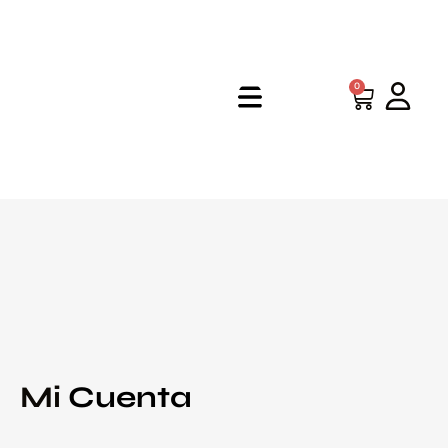
0
Mi
Cuenta