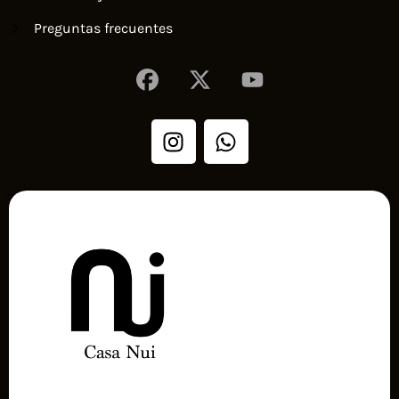
Preguntas frecuentes