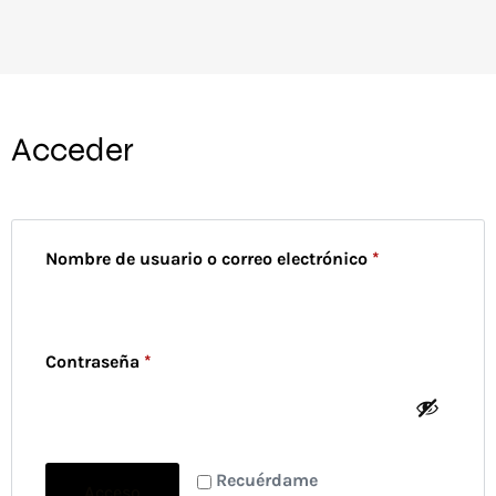
Acceder
Nombre de usuario o correo electrónico
*
Contraseña
*
Recuérdame
Acceso