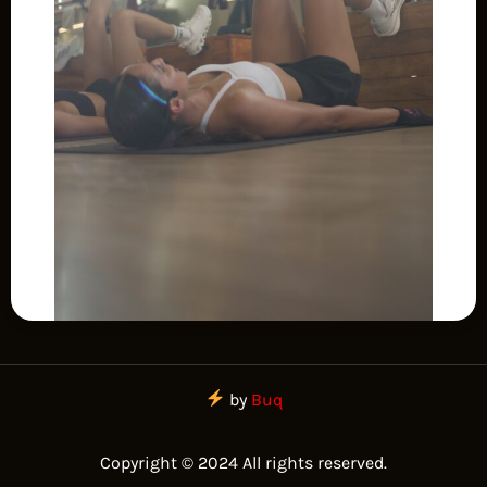
by
Buq
Copyright © 2024 All rights reserved.