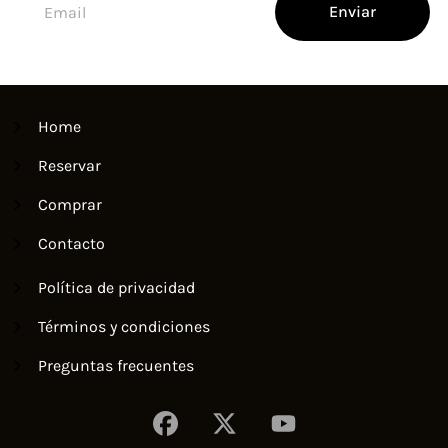
Enviar
Home
Reservar
Comprar
Contacto
Política de privacidad
Términos y condiciones
Preguntas frecuentes