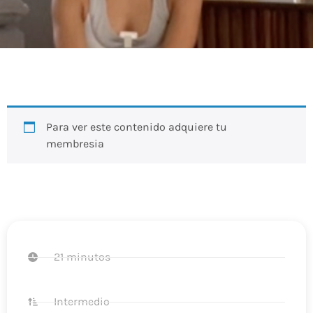
Para ver este contenido adquiere tu
membresia
21 minutos
Intermedio