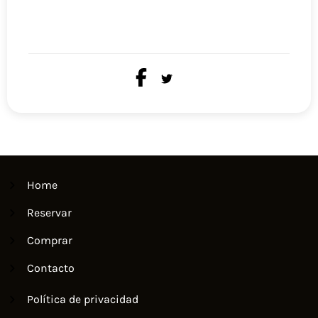
Home
Reservar
Comprar
Contacto
Política de privacidad