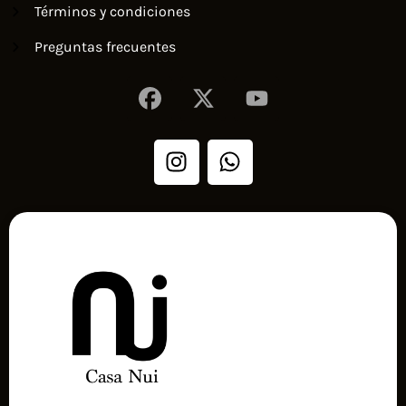
Términos y condiciones
Preguntas frecuentes