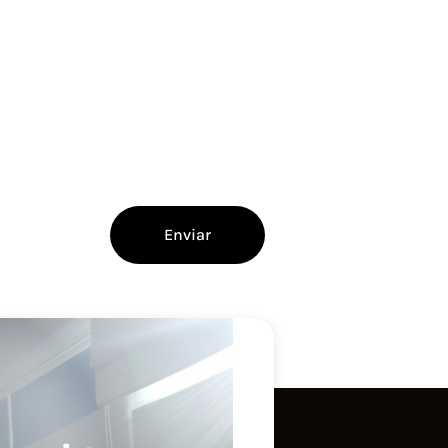
Enviar