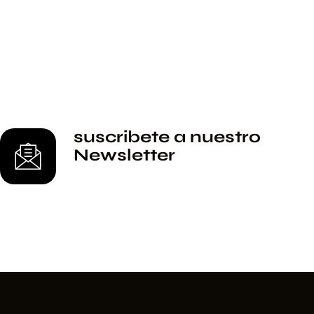
suscribete a nuestro
Newsletter