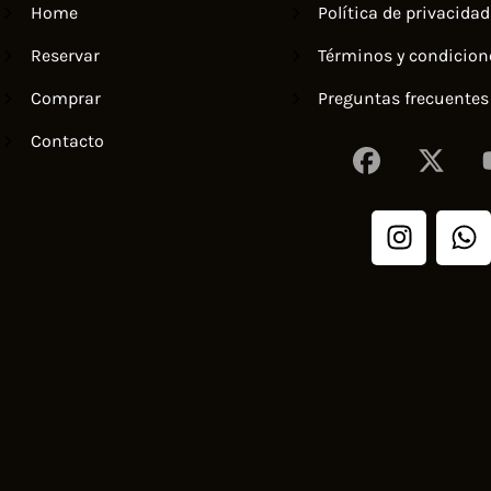
Home
Política de privacidad
Reservar
Términos y condicion
Comprar
Preguntas frecuentes
Contacto