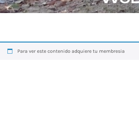
Para ver este contenido adquiere tu membresia