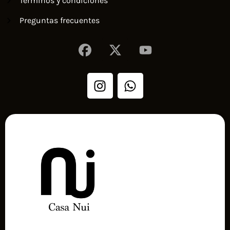
Términos y condiciones
Preguntas frecuentes