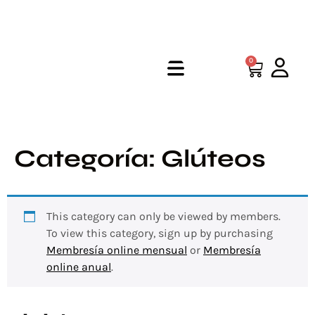
0
Categoría:
Glúteos
This category can only be viewed by members.
To view this category, sign up by purchasing
Membresía online mensual
or
Membresía
online anual
.