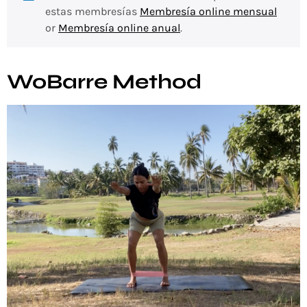
estas membresías
Membresía online mensual
or
Membresía online anual
.
WoBarre Method