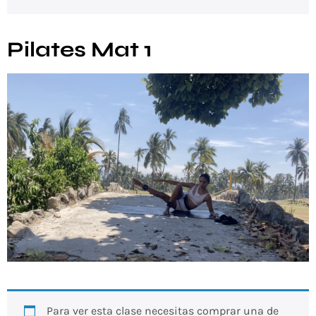
Pilates Mat 1
Para ver esta clase necesitas comprar una de