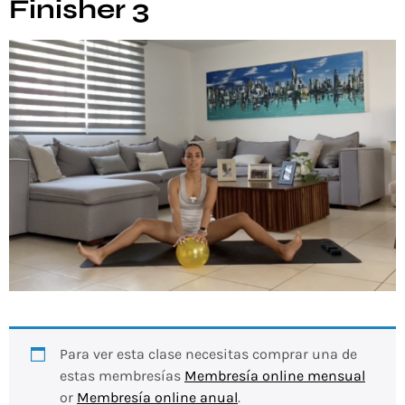
Finisher 3
Para ver esta clase necesitas comprar una de
estas membresías
Membresía online mensual
or
Membresía online anual
.