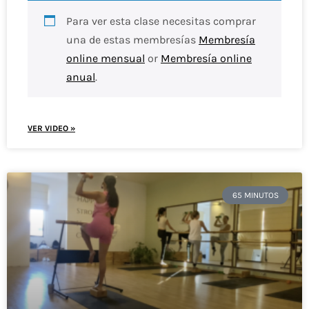
Para ver esta clase necesitas comprar
una de estas membresías
Membresía
online mensual
or
Membresía online
anual
.
VER VIDEO »
65 MINUTOS