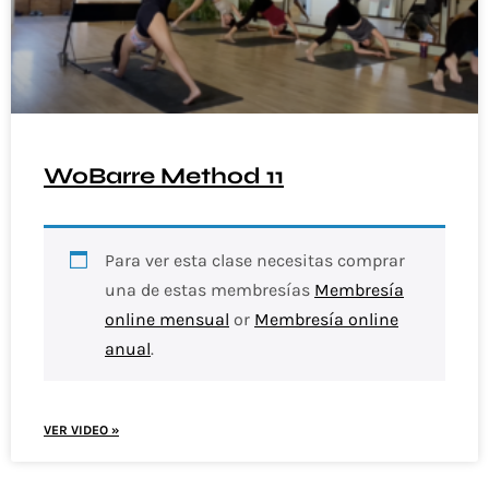
WoBarre Method 11
Para ver esta clase necesitas comprar
una de estas membresías
Membresía
online mensual
or
Membresía online
anual
.
VER VIDEO »