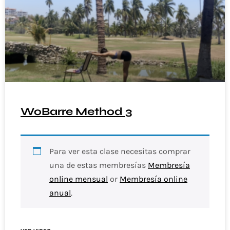
WoBarre Method 3
Para ver esta clase necesitas comprar
una de estas membresías
Membresía
online mensual
or
Membresía online
anual
.