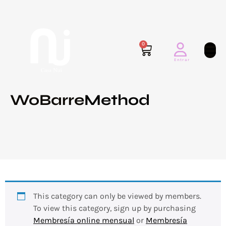
0
WoBarre
Method
This category can only be viewed by members.
To view this category, sign up by purchasing
Membresía online mensual
or
Membresía