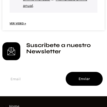
anual
.
VER VIDEO »
Suscribete a nuestro
Newsletter
Enviar
Home