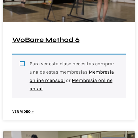
WoBarre Method 6
Para ver esta clase necesitas comprar
una de estas membresías
Membresía
online mensual
or
Membresía online
anual
.
VER VIDEO »