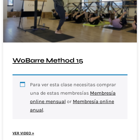
WoBarre Method 15
Para ver esta clase necesitas comprar
una de estas membresías
Membresía
online mensual
or
Membresía online
anual
.
VER VIDEO »