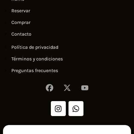
Reservar
Comprar
Contacto
Política de privacidad
Términos y condiciones
Preguntas frecuentes