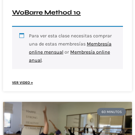
WoBarre Method 10
Para ver esta clase necesitas comprar
una de estas membresías
Membresía
online mensual
or
Membresía online
anual
.
VER VIDEO »
60 MINUTOS