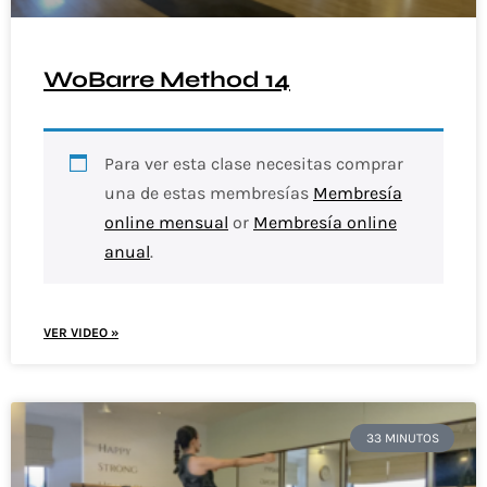
WoBarre Method 14
Para ver esta clase necesitas comprar
una de estas membresías
Membresía
online mensual
or
Membresía online
anual
.
VER VIDEO »
33 MINUTOS