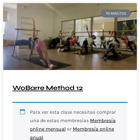
70 MINUTOS
WoBarre Method 12
Para ver esta clase necesitas comprar
una de estas membresías
Membresía
online mensual
or
Membresía online
anual
.