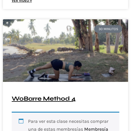
VER VIDEO »
30 MINUTOS
WoBarre Method 4
Para ver esta clase necesitas comprar
una de estas membresías
Membresía