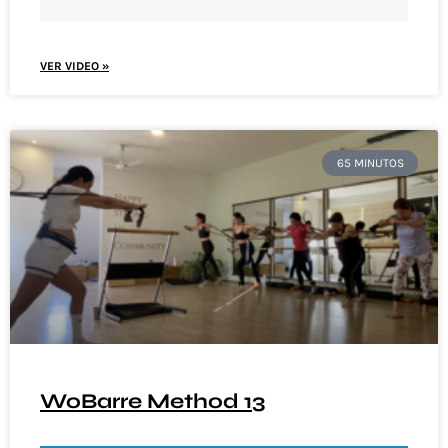
VER VIDEO »
65 MINUTOS
WoBarre Method 13